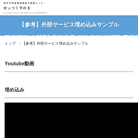
【参考】外部サービス埋め込みサンプル
トップ
【参考】外部サービス埋め込みサンプル
Youtube動画
埋め込み