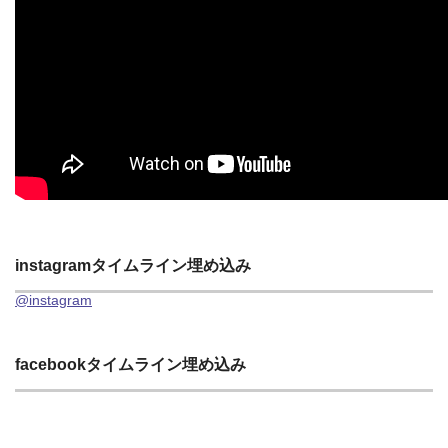
instagramタイムライン埋め込み
@instagram
facebookタイムライン埋め込み