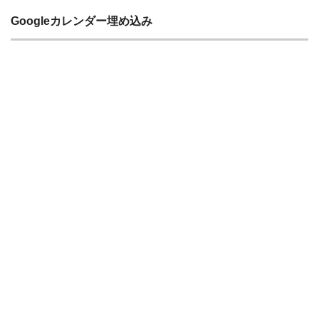
Googleカレンダー埋め込み