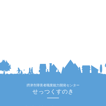
摂津市障害者職業能力開発センター
せっつくすのき