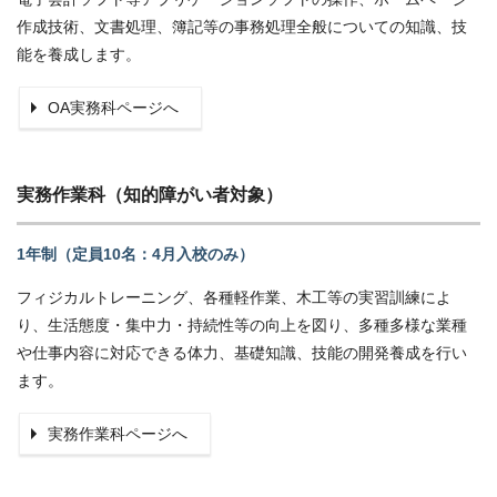
作成技術、文書処理、簿記等の事務処理全般についての知識、技
能を養成します。
OA実務科ページへ
実務作業科（知的障がい者対象）
1年制（定員10名：4月入校のみ）
フィジカルトレーニング、各種軽作業、木工等の実習訓練によ
り、生活態度・集中力・持続性等の向上を図り、多種多様な業種
や仕事内容に対応できる体力、基礎知識、技能の開発養成を行い
ます。
実務作業科ページへ