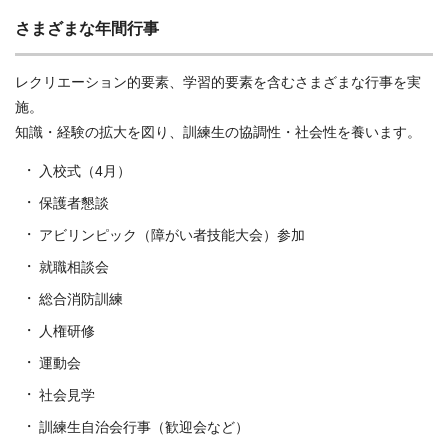
さまざまな年間行事
レクリエーション的要素、学習的要素を含むさまざまな行事を実
施。
知識・経験の拡大を図り、訓練生の協調性・社会性を養います。
入校式（4月）
保護者懇談
アビリンピック（障がい者技能大会）参加
就職相談会
総合消防訓練
人権研修
運動会
社会見学
訓練生自治会行事（歓迎会など）