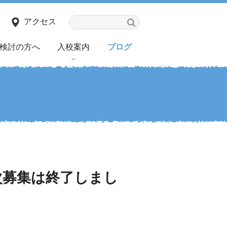
アクセス
検討の方へ
入校案内
ブログ
次募集は終了しまし