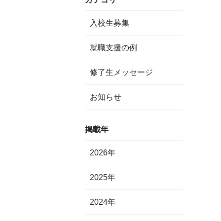
入校生募集
就職支援の例
修了生メッセージ
お知らせ
掲載年
2026年
2025年
2024年