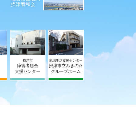
摂津宥和会
摂津市
地域生活支援センター
障害者総合
摂津市立みきの路
支援センター
グループホーム