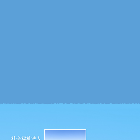
社会福祉法人