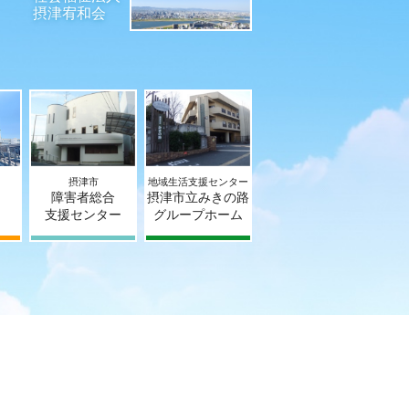
摂津宥和会
摂津市
地域生活支援センター
障害者総合
摂津市立みきの路
支援センター
グループホーム