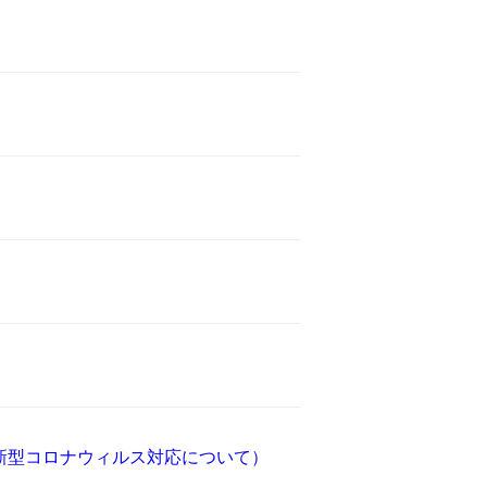
新型コロナウィルス対応について）