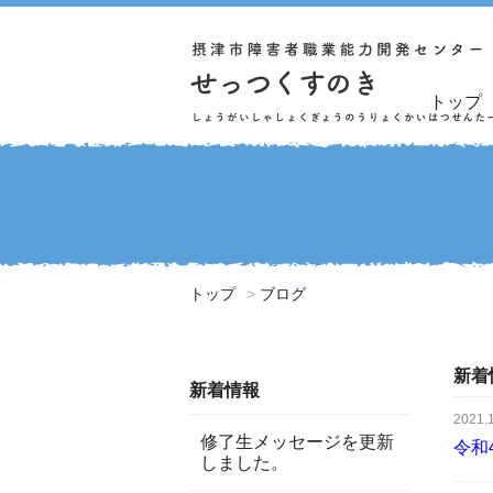
トップ
トップ
ブログ
新着
新着情報
2021.
修了生メッセージを更新
令和
しました。