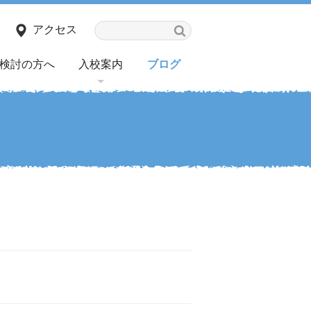
アクセス
検討の方へ
入校案内
ブログ