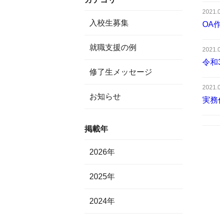
2021.
入校生募集
OA
就職支援の例
2021.
令和
修了生メッセージ
2021.
お知らせ
実務
掲載年
2026年
2025年
2024年