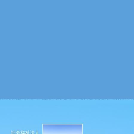
社会福祉法人