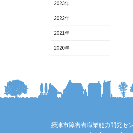
2023年
2022年
2021年
2020年
摂津市障害者職業能力開発セ