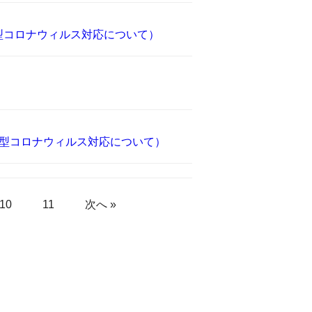
型コロナウィルス対応について）
新型コロナウィルス対応について）
10
11
次へ »