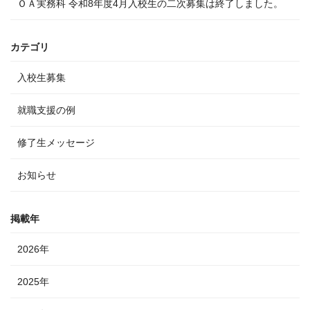
ＯＡ実務科 令和8年度4月入校生の二次募集は終了しました。
カテゴリ
入校生募集
就職支援の例
修了生メッセージ
お知らせ
掲載年
2026年
2025年