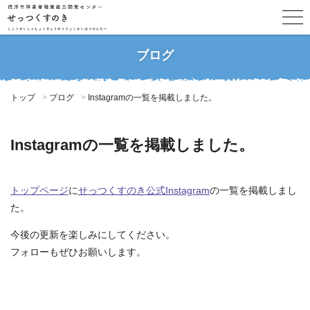
ブログ
トップ
ブログ
Instagramの一覧を掲載しました。
Instagramの一覧を掲載しました。
トップページ
に
せっつくすのき公式Instagram
の一覧を掲載しまし
た。
今後の更新を楽しみにしてください。
フォローもぜひお願いします。