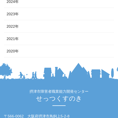
2024年
2023年
2022年
2021年
2020年
摂津市障害者職業能力開発センター
せっつくすのき
〒566-0062 大阪府摂津市鳥飼上5-2-8