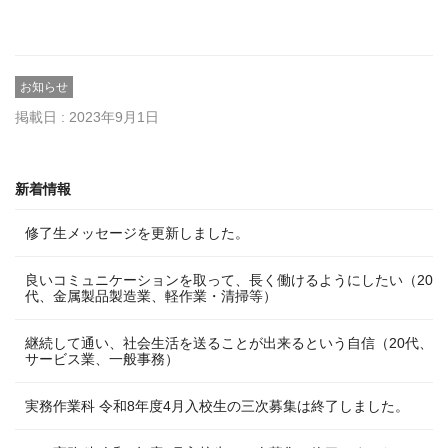
お知らせ
掲載日 : 2023年9月1日
新着情報
修了生メッセージを更新しました。
良いコミュニケーションを取って、長く働けるようにしたい（20
代、金属製品製造業、軽作業・清掃等）
継続して通い、社会生活を送ることが出来るという自信（20代、
サービス業、一般事務）
実務作業科 令和8年度4月入校生の三次募集は終了しました。