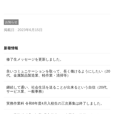
お知らせ
掲載日 : 2023年6月15日
新着情報
修了生メッセージを更新しました。
良いコミュニケーションを取って、長く働けるようにしたい（20
代、金属製品製造業、軽作業・清掃等）
継続して通い、社会生活を送ることが出来るという自信（20代、
サービス業、一般事務）
実務作業科 令和8年度4月入校生の三次募集は終了しました。