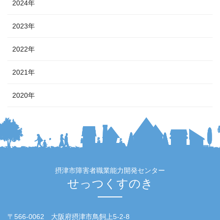
2024年
2023年
2022年
2021年
2020年
摂津市障害者職業能力開発センター
せっつくすのき
〒566-0062 大阪府摂津市鳥飼上5-2-8