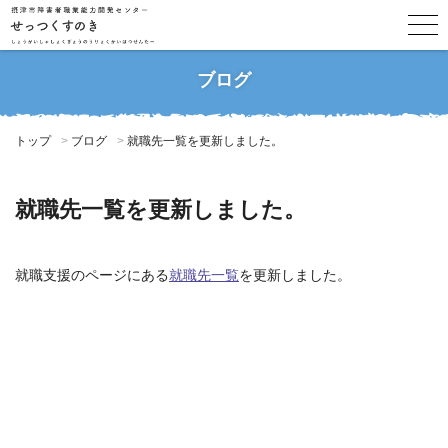
ブログ
トップ
ブログ
就職先一覧を更新しました。
就職先一覧を更新しました。
就職支援のページにある
就職先一覧
を更新しました。