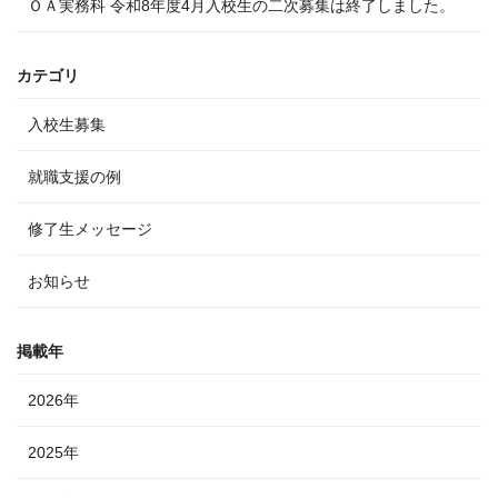
ＯＡ実務科 令和8年度4月入校生の二次募集は終了しました。
カテゴリ
入校生募集
就職支援の例
修了生メッセージ
お知らせ
掲載年
2026年
2025年