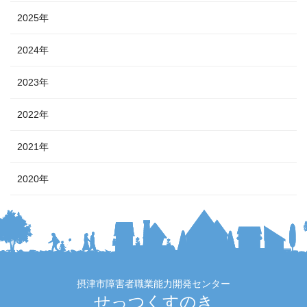
2025年
2024年
2023年
2022年
2021年
2020年
摂津市障害者職業能力開発センター
せっつくすのき