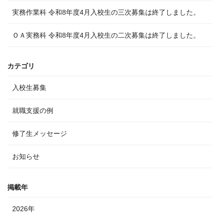
実務作業科 令和8年度4月入校生の三次募集は終了しました。
ＯＡ実務科 令和8年度4月入校生の二次募集は終了しました。
カテゴリ
入校生募集
就職支援の例
修了生メッセージ
お知らせ
掲載年
2026年