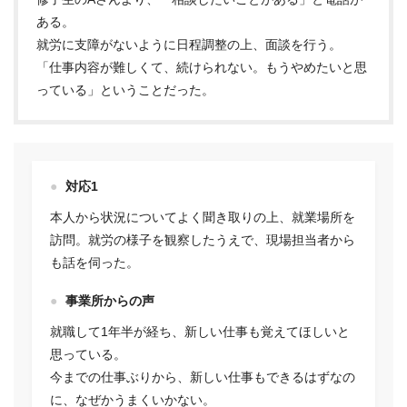
ある。
就労に支障がないように日程調整の上、面談を行う。
「仕事内容が難しくて、続けられない。もうやめたいと思
っている」ということだった。
対応1
本人から状況についてよく聞き取りの上、就業場所を
訪問。就労の様子を観察したうえで、現場担当者から
も話を伺った。
事業所からの声
就職して1年半が経ち、新しい仕事も覚えてほしいと
思っている。
今までの仕事ぶりから、新しい仕事もできるはずなの
に、なぜかうまくいかない。