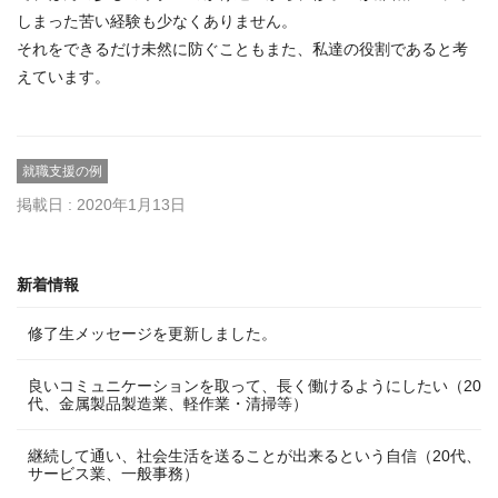
しまった苦い経験も少なくありません。
それをできるだけ未然に防ぐこともまた、私達の役割であると考
えています。
就職支援の例
掲載日 : 2020年1月13日
新着情報
修了生メッセージを更新しました。
良いコミュニケーションを取って、長く働けるようにしたい（20
代、金属製品製造業、軽作業・清掃等）
継続して通い、社会生活を送ることが出来るという自信（20代、
サービス業、一般事務）