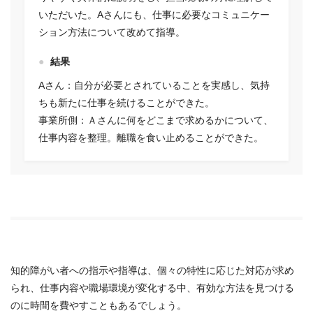
いただいた。Aさんにも、仕事に必要なコミュニケー
ション方法について改めて指導。
結果
Aさん：自分が必要とされていることを実感し、気持
ちも新たに仕事を続けることができた。
事業所側：Ａさんに何をどこまで求めるかについて、
仕事内容を整理。離職を食い止めることができた。
知的障がい者への指示や指導は、個々の特性に応じた対応が求め
られ、仕事内容や職場環境が変化する中、有効な方法を見つける
のに時間を費やすこともあるでしょう。