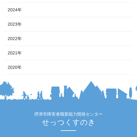
2024年
2023年
2022年
2021年
2020年
摂津市障害者職業能力開発センター
せっつくすのき