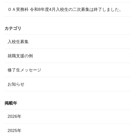
ＯＡ実務科 令和8年度4月入校生の二次募集は終了しました。
カテゴリ
入校生募集
就職支援の例
修了生メッセージ
お知らせ
掲載年
2026年
2025年