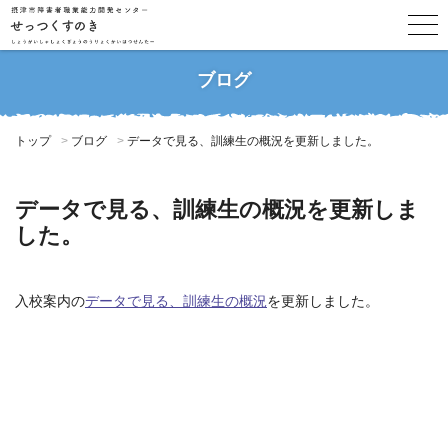
ブログ
トップ
ブログ
データで見る、訓練生の概況を更新しました。
データで見る、訓練生の概況を更新しま
した。
入校案内の
データで見る、訓練生の概況
を更新しました。