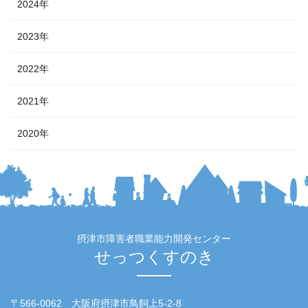
2024年
2023年
2022年
2021年
2020年
摂津市障害者職業能力開発センター
せっつくすのき
〒566-0062 大阪府摂津市鳥飼上5-2-8