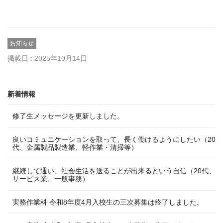
お知らせ
掲載日 : 2025年10月14日
新着情報
修了生メッセージを更新しました。
良いコミュニケーションを取って、長く働けるようにしたい（20
代、金属製品製造業、軽作業・清掃等）
継続して通い、社会生活を送ることが出来るという自信（20代、
サービス業、一般事務）
実務作業科 令和8年度4月入校生の三次募集は終了しました。