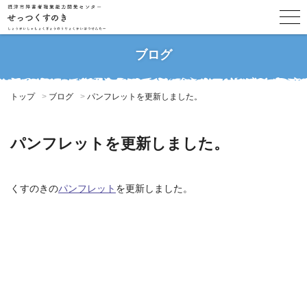
ブログ
トップ
ブログ
パンフレットを更新しました。
パンフレットを更新しました。
くすのきの
パンフレット
を更新しました。