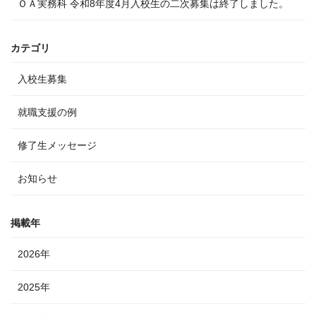
ＯＡ実務科 令和8年度4月入校生の二次募集は終了しました。
カテゴリ
入校生募集
就職支援の例
修了生メッセージ
お知らせ
掲載年
2026年
2025年